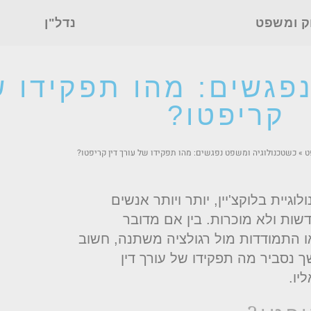
ק ומשפט
נדל"ן
פגשים: מהו תפקידו של
קריפטו?
ט
»
כשטכנולוגיה ומשפט נפגשים: מהו תפקידו של עורך דין קריפטו?
גיית בלוקצ'יין, יותר ויותר אנשים
ות ולא מוכרות. בין אם מדובר
ו התמודדות מול רגולציה משתנה, חשוב
נסביר מה תפקידו של עורך דין
יו.