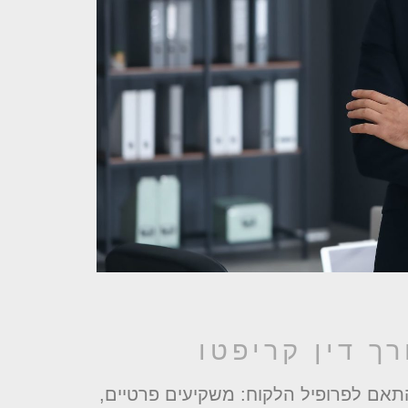
ך דין קריפטו
התאם לפרופיל הלקוח: משקיעים פרטיים,