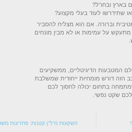
ם בארץ ובחו"ל?
או שתידרשו לעוד בעלי מקצוע?
טיבית וברורה. אם הוא מצליח להסביר
 מתעקש על עמימות או לא מבין מונחים
.
עולם המטבעות הדיגיטליים, ממשקיעים
כב הזה דורש מומחיות ייחודית שמשלבת
 שמתמחה בתחום יכולה לחסוך לכם
לכם שקט נפשי.
השקעות נדל"ן קטנות: פתרונות משת