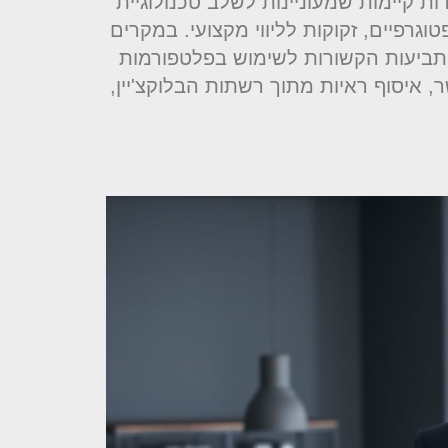
ות קיימות שמעוניינות לשלב טכנולוגיית
וגרפיים, זקוקות לליווי מקצועי. במקרים
ו תביעות הקשורות לשימוש בפלטפורמות
, איסוף ראיות מתוך רשתות הבלוקצ'יין,