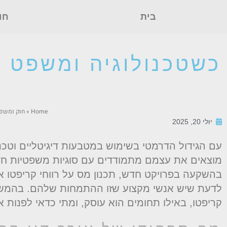
בית
חו
כשטכנולוגיה ומשפט נ
Home
»
חוק ומשפ
יולי 20, 2025
עם הגידול הדרמטי בשימוש במטבעות דיגיטליים וטכנולו
מוצאים את עצמם מתמודדים עם סוגיות משפטיות חדש
בהשקעה בפרויקט חדש, תכנון מס על רווחי קריפטו א
לדעת שיש אנשי מקצוע שזו ההתמחות שלהם. בהמשך 
קריפטו, באילו תחומים הוא עוסק, ומתי כדאי לפנות אל