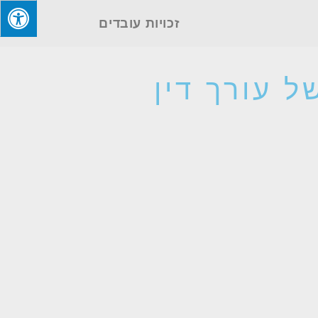
זכויות עובדים
 עורך דין