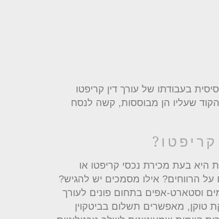
יסית בעבודתו של עורך דין קריפטו
הקוד שעליו הן מבוססות, קשה לנסח
קריפטו?
 היא בעת מכירת נכסי קריפטו או
על הרווחים? אילו מסמכים יש להגיש?
ם וסטארט-אפים בתחום פונים לעורך
 טוקן, מאפשרים תשלום בביטקוין