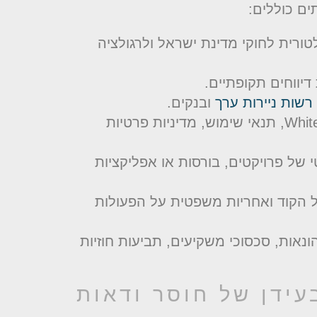
ים כוללים:
רית לחוקי מדינת ישראל ולרגולציה
דיווחים תקופתיים.
רשות ניירות ערך
ובנקים.
White Paper, תנאי שימוש, מדיניות פרטיות
של פרויקטים, בורסות או אפליקציות
הקוד ואחריות משפטית על הפעולות
ונאות, סכסוכי משקיעים, תביעות חוזיות
עידן של חוסר ודאות