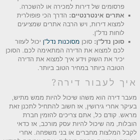
פרסומים של דירות למכירה או להשכרה.
אתרים אינטרנטיים:
הדרך הכי פופולרית
למצוא דירות, ויש הרבה אתרים שמציעים
לוחות נדל"ן.
סוכן נדל"ן:
סוכן
מסוכנות נדל"ן
יכול לעזור
לכם למצוא את הדירה המתאימה לכם. הסוכן
יכיר את השוק וידע איך למצוא את הדירה
הטובה ביותר במחיר הטוב ביותר.
יך לעבור דירה?
עבר דירה הוא משהו שיכול להיות ממש מתיש,
עיקר אחרי גירושין, אז חשוב להתחיל לתכנן זאת
ראש. קודם כל, אתם צריכים להזמין חברת
ובלות, מה שיכול להיות עסק מורכב, אז כדאי
קבל המלצות מחברים או בני משפחה. אחרי