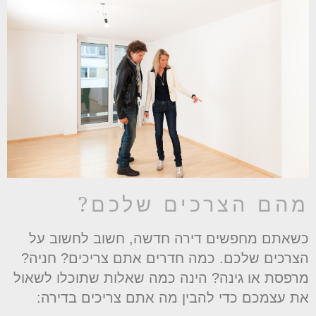
הם הצרכים שלכם?
שאתם מחפשים דירה חדשה, חשוב לחשוב על
צרכים שלכם. כמה חדרים אתם צריכים? חניה?
רפסת או גינה? הינה כמה שאלות שתוכלו לשאול
ת עצמכם כדי להבין מה אתם צריכים בדירה: