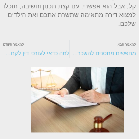
ל, אבל הוא אפשרי. עם קצת תכנון וחשיבה, תוכלו
מצוא דירה מתאימה שתשרת אתכם ואת הילדים
לכם.
מאמר הבא
למאמר הקודם
מחפשים מחסנים להשכרה? כך תדעו שבחרתם נכון
למה כדאי לעורכי דין לקחת תוספי תזונה?