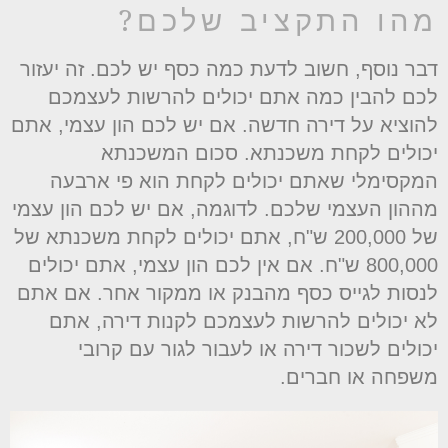
הו התקציב שלכם?
בר נוסף, חשוב לדעת כמה כסף יש לכם. זה יעזור
כם להבין כמה אתם יכולים להרשות לעצמכם
הוציא על דירה חדשה. אם יש לכם הון עצמי, אתם
כולים לקחת משכנתא. סכום המשכנתא
מקסימלי שאתם יכולים לקחת הוא פי ארבעה
ההון העצמי שלכם. לדוגמה, אם יש לכם הון עצמי
של 200,000 ש"ח, אתם יכולים לקחת משכנתא של
800,000 ש"ח. אם אין לכם הון עצמי, אתם יכולים
נסות לגייס כסף מהבנק או ממקור אחר. אם אתם
א יכולים להרשות לעצמכם לקנות דירה, אתם
כולים לשכור דירה או לעבור לגור עם קרובי
שפחה או חברים.