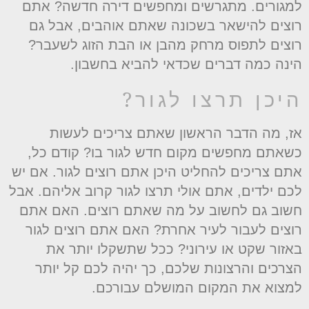
מגורים. מתגרשים ומחפשים דירה חדשה? אתם
וצים להישאר בשכונה שאתם אוהבים, אבל גם
וצים לתפוס מרחק מהבן או הבת הזוג לשעבר?
ינה כמה דברים שכדאי להביא בחשבון.
יכן תרצו לגור?
ז, מה הדבר הראשון שאתם צריכים לעשות
שאתם מחפשים מקום חדש לגור בו? קודם כל,
תם צריכים להחליט היכן אתם רוצים לגור. אם יש
כם ילדים, אתם אולי תרצו לגור קרוב אליהם. אבל
שוב גם לחשוב על מה שאתם רוצים. האם אתם
וצים לעבור לעיר אחרת? האם אתם רוצים לגור
אזור שקט או עירוני? ככל שתשקלו יותר את
צרכים והרצונות שלכם, כך יהיה לכם קל יותר
מצוא את המקום המושלם עבורכם.