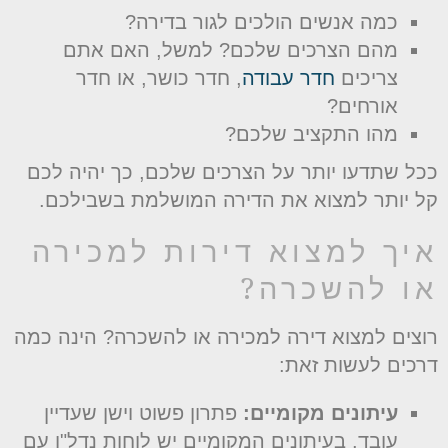
כמה אנשים הולכים לגור בדירה?
מהם הצרכים שלכם? למשל, האם אתם
צריכים
חדר עבודה
, חדר כושר, או חדר
אורחים?
מהו התקציב שלכם?
כל שתדעו יותר על הצרכים שלכם, כך יהיה לכם
ל יותר למצוא את הדירה המושלמת בשבילכם.
יך למצוא דירות למכירה
ו להשכרה?
וצים למצוא דירה למכירה או להשכרה? הינה כמה
רכים לעשות זאת:
עיתונים מקומיים:
פתרון פשוט וישן שעדיין
עובד. בעיתונים המקומיים יש לוחות נדל"ן עם