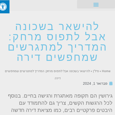
זכויות עובדים
להישאר בשכונה
אבל לתפוס מרחק:
המדריך למתגרשים
שמחפשים דירה
Home
»
נדל"ן
»
להישאר בשכונה אבל לתפוס מרחק: המדריך למתגרשים שמחפשים
דירה
פברואר 1, 2024
ירושין הם תקופה מאתגרת ורגישה בחיים. בנוסף
כל הרגשות הקשים, צריך גם להתמודד עם
יבטים פרקטיים רבים, כמו מציאת דירה חדשה