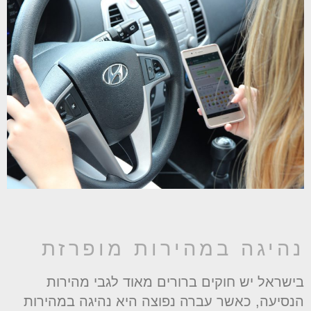
היגה במהירות מופרזת
ישראל יש חוקים ברורים מאוד לגבי מהירות
נסיעה, כאשר עברה נפוצה היא נהיגה במהירות