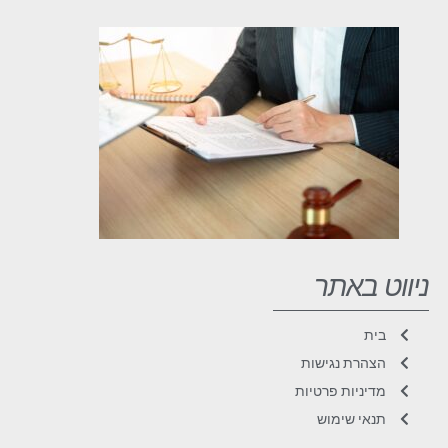
ניווט באתר
בית
הצהרת נגישות
מדיניות פרטיות
תנאי שימוש