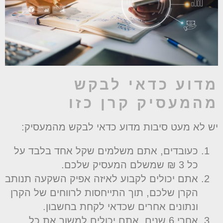
דוע כדאי לבקש
המעסיק קרן כזו
ש לא מעט סיבות מדוע כדאי לבקש מהמעסיק:
כעובדים, אתם משלמים שקל אחד בלבד על
כל 3 ₪ שמשלם המעסיק שלכם.
אתם יכולים לקבוע לאיזה אפיק השקעה תנותב
הקרן שלכם, תוך התייחסות לרווחים של הקרן
ונתונים אחרים שכדאי לקחת בחשבון.
אחרי 6 שנים, אתם יכולים למשוך את כל