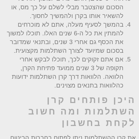
הסכום שהצטבר מבלי לשלם על כך מס, או
להשאיר אותו בקרן ולהמשיך לחסוך.
בהמשך לסעיף מעלה, אתם לא מוכרחים
להמתין את כל ה-6 שנים האלו. תוכלו למשוך
את הכסף גם אחרי 3 שנים, ובתנאי שמדובר
בסכום שמיועד לצורך השתלמות מקצועית.
אם אתם זקוקים לכך, תוכלו לבקש אחרי
תקופה של 3 שנים ממועד פתיחת הקרן,
הלוואה. הלוואות דרך קרן השתלמות ידועות
כהלוואות בתנאים מצוינים.
יכן פותחים קרן
שתלמות ומה חשוב
קחת בחשבון
ת קרן ההשתלמות ניתן לפתוח בחברות הביטוח