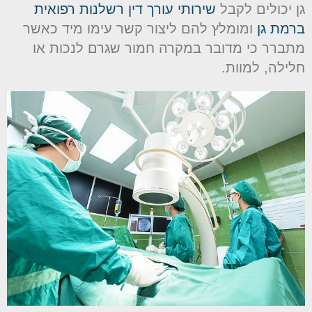
ן יכולים לקבל
שירותי עורך דין רשלנות רפואית
רמת גן
ומומלץ להם ליצור קשר עימו מיד כאשר
תברר כי מדובר במקרה חמור שגרם לנכות או
לילה, למוות.