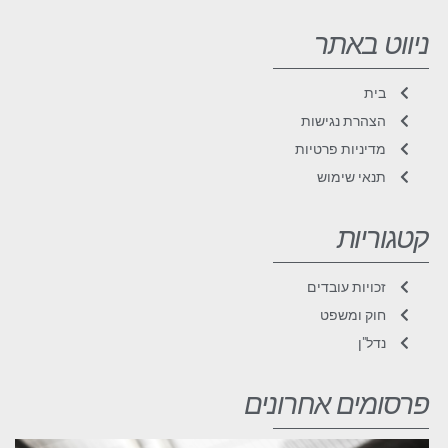
ניווט באתר
בית
הצהרת נגישות
מדיניות פרטיות
תנאי שימוש
קטגוריות
זכויות עובדים
חוק ומשפט
נדל"ן
פרסומים אחרונים