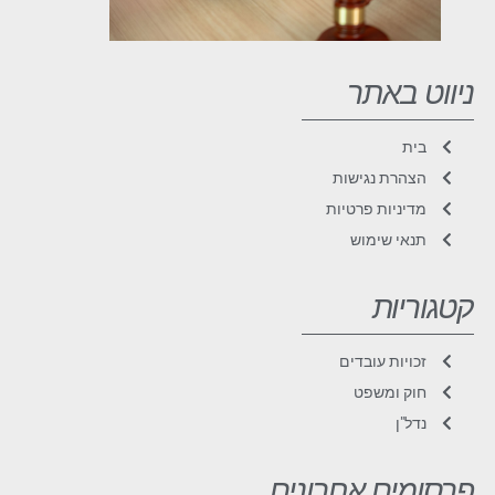
ניווט באתר
בית
הצהרת נגישות
מדיניות פרטיות
תנאי שימוש
קטגוריות
זכויות עובדים
חוק ומשפט
נדל"ן
פרסומים אחרונים